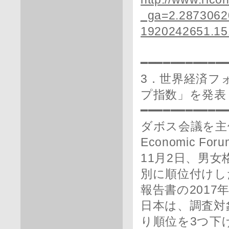
_ga=2.2873062
1920242651.1
━━━━━━━━━━━
3．世界経済フ
プ指数」を発表
━━━━━━━━━━━
ダボス会議を主
Economic Fo
11月2日、男
別に順位付けし
報告書の2017
日本は、調査対象
り順位を3つ下