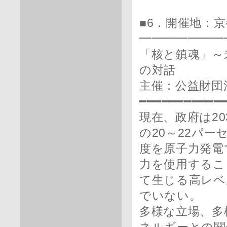
■6．開催地：
━━━━━━━
「核と鎮魂」～
の対話
主催：公益財団
━━━━━━━━━━━
現在、政府は2
の20～22パー
度を原子力発電
力を使用するこ
て生じる高レベ
でいない。
多様な立場、多