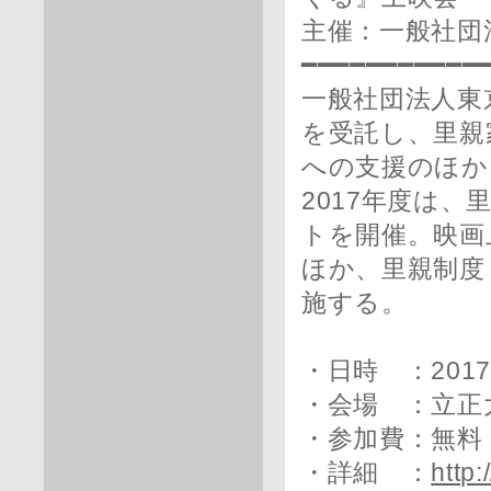
主催：一般社団
━━━━━━━━━━━
一般社団法人東
を受託し、里親
への支援のほか
2017年度は
トを開催。映画
ほか、里親制度
施する。
・日時 ：2017
・会場 ：立正
・参加費：無料
・詳細 ：
http