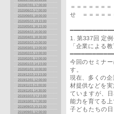
2020/07/01 17:00:00
＝＝＝＝＝＝＝
2020/06/15 17:00:00
せ ＝＝＝＝＝
2020/06/01 18:00:00
2020/05/15 19:15:00
2020/05/01 16:15:00
━━━━━━━━━━━
2020/04/15 16:00:00
1. 第337回
2020/04/01 18:30:00
2020/03/15 15:00:00
「企業による教
2020/03/01 13:00:00
━━━━━━━━━━━
2020/02/15 13:00:00
2020/02/01 13:00:00
今回のセミナー
2020/01/15 14:15:00
す。
2020/01/01 10:00:00
2019/12/15 13:15:00
現在、多くの企
2019/12/01 12:00:00
材提供などを実
2019/11/15 21:00:00
2019/11/01 14:30:00
ていますが、日
2019/10/15 17:15:00
能力を育てる上
2019/10/01 17:00:00
2019/09/15 15:15:00
子どもたちの日
2019/09/01 12:00:00