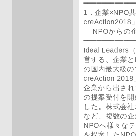
━━━━━━━━━━━
1．企業×NPO
creAction2018
NPOからの企
━━━━━━━━━━━
Ideal Lea
営する、企業と
の国内最大級の
creAction 2
企業から出された
の提案受付を開
した。株式会社
など、複数の企
NPOへ様々な
を提案したNP