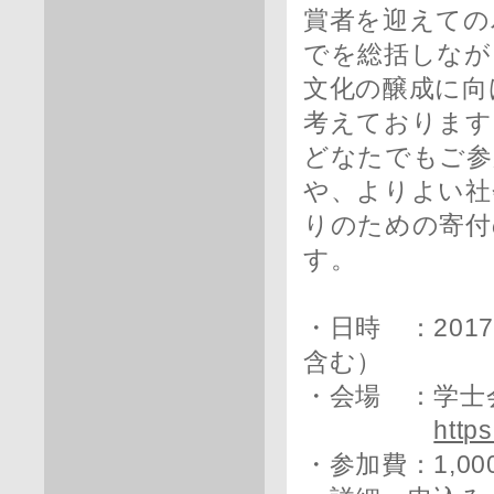
賞者を迎えての
でを総括しなが
文化の醸成に向
考えております
どなたでもご参
や、よりよい社
りのための寄付
す。
・日時 ：2017
含む）
・会場 ：学士会
http
・参加費：1,00