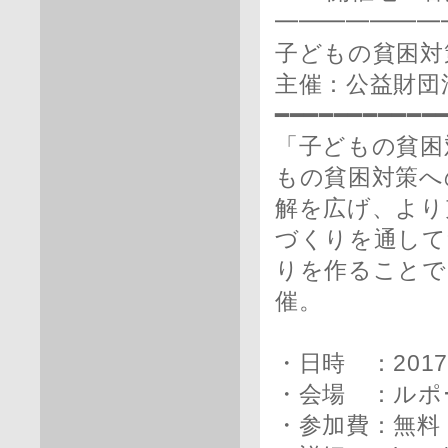
━━━━━━━
子どもの貧困対
主催：公益財団
━━━━━━━━━━━
「子どもの貧困
もの貧困対策へ
解を広げ、より
づくりを通して
りを作ることで
催。
・日時 ：2017年
・会場 ：ルポ
・参加費：無料