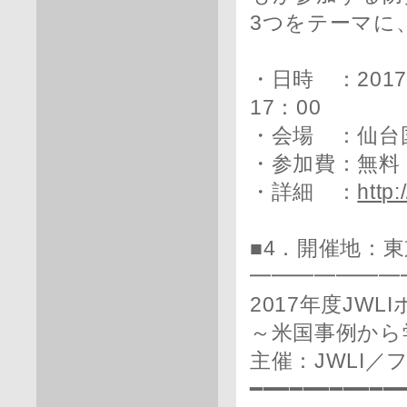
3つをテーマに
・日時 ：201
17：00
・会場 ：仙台
・参加費：無料
・詳細 ：
http:
■4．開催地：
━━━━━━━
2017年度JW
～米国事例から
主催：JWLI
━━━━━━━━━━━