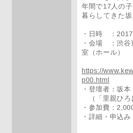
年間で17人の
暮らしてきた坂
・日時 ：2017年
・会場 ：渋谷
室（ホール）
https://www.kew
p00.html
・登壇者：坂
（「里親ひろ
・参加費：2,00
・詳細・申込み