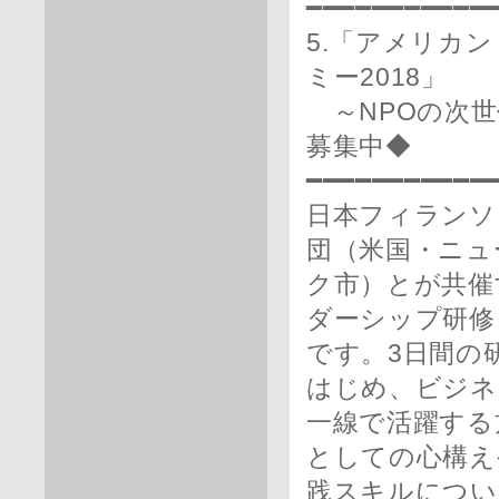
━━━━━━━━━━━
5.「アメリカ
ミー2018」
～NPOの次
募集中◆
━━━━━━━━━━━
日本フィランソ
団（米国・ニュ
ク市）とが共催
ダーシップ研修
です。3日間の
はじめ、ビジネ
一線で活躍する
としての心構え
践スキルについ