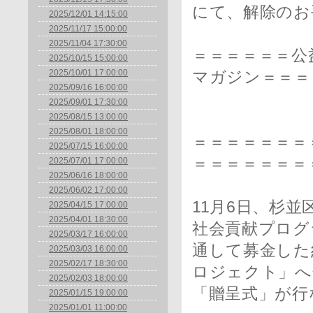
にて、解除のお
2025/12/01 14:15:00
2025/11/17 15:00:00
2025/11/04 17:30:00
＝＝＝＝＝＝公
2025/10/15 15:00:00
2025/10/01 17:00:00
マガジン＝＝＝
2025/09/16 16:00:00
2025/09/01 17:30:00
2025/08/15 13:00:00
【毎月
2025/08/01 18:00:00
＝＝＝＝＝＝＝＝
2025/07/15 16:00:00
＝＝＝＝＝＝＝
2025/07/01 17:00:00
2025/06/16 18:00:00
2025/06/02 17:00:00
11月6日、杉
2025/04/15 17:00:00
2025/04/01 18:30:00
社会貢献プログ
2025/03/17 16:00:00
通して募金した
2025/03/03 16:00:00
2025/02/17 18:30:00
ロジェクト」へ
2025/02/03 18:00:00
「贈呈式」が行
2025/01/15 19:00:00
2025/01/01 11:00:00