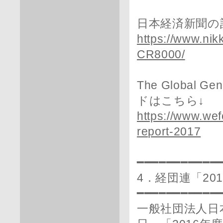
日本経済新聞の
https://www.ni
CR8000/
The Global 
ドはこちら↓
https://www.wef
report-2017
━━━━━━━━━━━
4．経団連「20
━━━━━━━━━━━
一般社団法人日