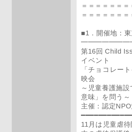
＝＝＝＝＝＝＝
＝＝＝＝＝＝＝
■1．開催地：
━━━━━━━
第16回 Child
イベント
「チョコレート
映会
～児童養護施設
意味」を問う～
主催：認定NPO法
━━━━━━━━━━━
11月は児童虐