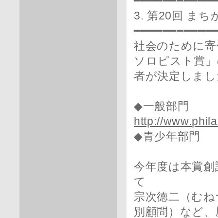
━━━━━━━━━━━
3. 第20回 
━━━━━━━━━━━
社会のために寄
ソロピスト賞」
者が決定しまし
◆一般部
http://www.phil
◆青少年部
今年度は本賞創
て
宗次徳二（むね
別顧問）など、