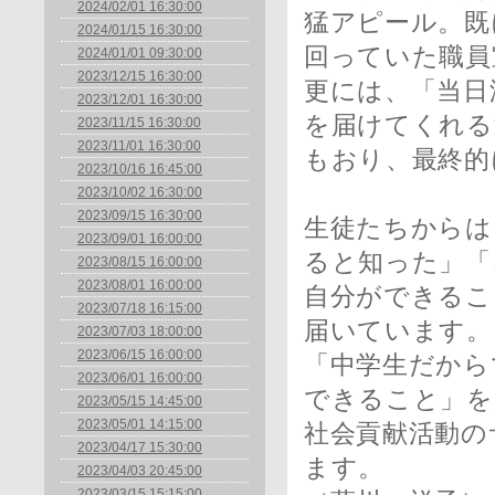
2024/02/01 16:30:00
猛アピール。既
2024/01/15 16:30:00
回っていた職員
2024/01/01 09:30:00
2023/12/15 16:30:00
更には、「当日
2023/12/01 16:30:00
を届けてくれる
2023/11/15 16:30:00
2023/11/01 16:30:00
もおり、最終的
2023/10/16 16:45:00
2023/10/02 16:30:00
2023/09/15 16:30:00
生徒たちからは
2023/09/01 16:00:00
ると知った」「
2023/08/15 16:00:00
2023/08/01 16:00:00
自分ができるこ
2023/07/18 16:15:00
届いています。
2023/07/03 18:00:00
2023/06/15 16:00:00
「中学生だから
2023/06/01 16:00:00
できること」を
2023/05/15 14:45:00
2023/05/01 14:15:00
社会貢献活動の
2023/04/17 15:30:00
ま
2023/04/03 20:45:00
2023/03/15 15:15:00