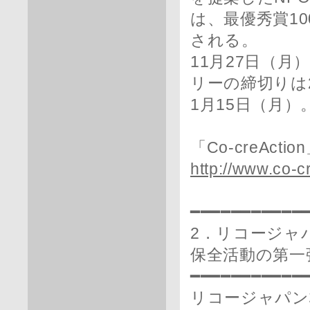
は、最優秀賞1
される。
11月27日（
リーの締切りは2
1月15日（月）
「Co-creAct
http://www.co-cr
━━━━━━━━━━━
2．リコージャ
保全活動の第一
━━━━━━━━━━━
リコージャパン