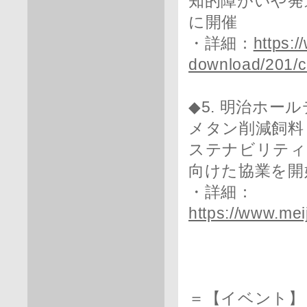
知的障がいや発
に開催
・詳細：
https:
download/201/
◆5. 明治ホー
メタン削減飼料
ステナビリティ
向けた協業を開
・詳細：
https://www.me
＝【イベント】