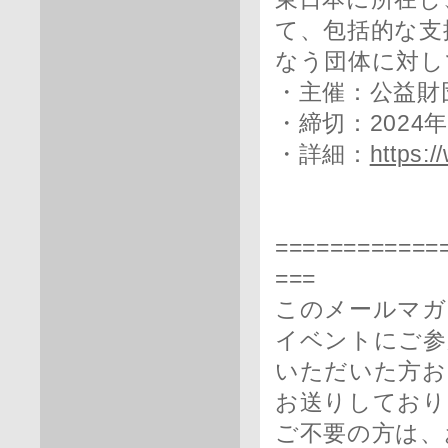
て、包括的な支
なう団体に対し
・主催：公益財
・締切：2024
・詳細：
https:
============
===
このメールマガ
イベントにご参
いただいた方お
お送りしており
ご不要の方は、