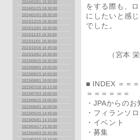
2024/02/01 16:30:00
をする際も、ロ
2024/01/15 16:30:00
にしたいと感じ
2024/01/01 09:30:00
2023/12/15 16:30:00
でした。
2023/12/01 16:30:00
2023/11/15 16:30:00
2023/11/01 16:30:00
2023/10/16 16:45:00
（宮本 栄
2023/10/02 16:30:00
2023/09/15 16:30:00
2023/09/01 16:00:00
2023/08/15 16:00:00
2023/08/01 16:00:00
■ INDEX 
2023/07/18 16:15:00
＝＝＝＝＝＝
2023/07/03 18:00:00
2023/06/15 16:00:00
・JPAからのお
2023/06/01 16:00:00
・フィランソロ
2023/05/15 14:45:00
2023/05/01 14:15:00
・イベント
2023/04/17 15:30:00
・募集
2023/04/03 20:45:00
2023/03/15 15:15:00