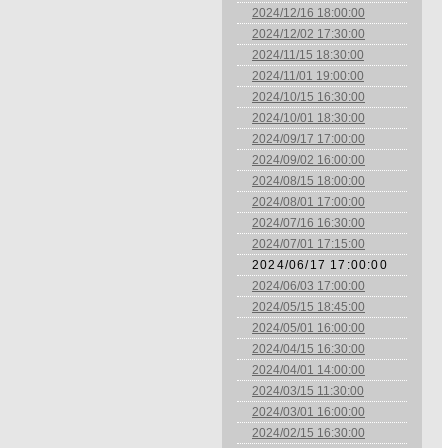
2024/12/16 18:00:00
2024/12/02 17:30:00
2024/11/15 18:30:00
2024/11/01 19:00:00
2024/10/15 16:30:00
2024/10/01 18:30:00
2024/09/17 17:00:00
2024/09/02 16:00:00
2024/08/15 18:00:00
2024/08/01 17:00:00
2024/07/16 16:30:00
2024/07/01 17:15:00
2024/06/17 17:00:00
2024/06/03 17:00:00
2024/05/15 18:45:00
2024/05/01 16:00:00
2024/04/15 16:30:00
2024/04/01 14:00:00
2024/03/15 11:30:00
2024/03/01 16:00:00
2024/02/15 16:30:00