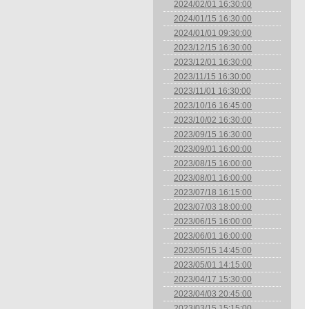
2024/02/01 16:30:00
2024/01/15 16:30:00
2024/01/01 09:30:00
2023/12/15 16:30:00
2023/12/01 16:30:00
2023/11/15 16:30:00
2023/11/01 16:30:00
2023/10/16 16:45:00
2023/10/02 16:30:00
2023/09/15 16:30:00
2023/09/01 16:00:00
2023/08/15 16:00:00
2023/08/01 16:00:00
2023/07/18 16:15:00
2023/07/03 18:00:00
2023/06/15 16:00:00
2023/06/01 16:00:00
2023/05/15 14:45:00
2023/05/01 14:15:00
2023/04/17 15:30:00
2023/04/03 20:45:00
2023/03/15 15:15:00