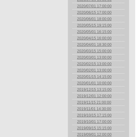
2020/07/01 17:00:00
2020/06/15 17:00:00
2020/06/01 18:00:00
2020/05/15 19:15:00
2020/05/01 16:15:00
2020/04/15 16:00:00
2020/04/01 18:30:00
2020/03/15 15:00:00
2020/03/01 13:00:00
2020/02/15 13:00:00
2020/02/01 13:00:00
2020/01/15 14:15:00
2020/01/01 10:00:00
2019/12/15 13:15:00
2019/12/01 12:00:00
2019/11/15 21:00:00
2019/11/01 14:30:00
2019/10/15 17:15:00
2019/10/01 17:00:00
2019/09/15 15:15:00
2019/09/01 12:00:00