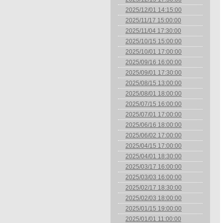
2025/12/01 14:15:00
2025/11/17 15:00:00
2025/11/04 17:30:00
2025/10/15 15:00:00
2025/10/01 17:00:00
2025/09/16 16:00:00
2025/09/01 17:30:00
2025/08/15 13:00:00
2025/08/01 18:00:00
2025/07/15 16:00:00
2025/07/01 17:00:00
2025/06/16 18:00:00
2025/06/02 17:00:00
2025/04/15 17:00:00
2025/04/01 18:30:00
2025/03/17 16:00:00
2025/03/03 16:00:00
2025/02/17 18:30:00
2025/02/03 18:00:00
2025/01/15 19:00:00
2025/01/01 11:00:00