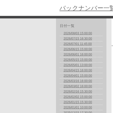
バックナンバー一
日付一覧
2026/08/03 15:00:00
2026/07/15 16:30:00
2026/07/01 11:45:00
2026/06/15 15:00:00
2026/06/01 16:00:00
2026/05/15 15:00:00
2026/05/01 13:00:00
2026/04/15 16:00:00
2026/04/01 15:00:00
2026/03/16 16:00:00
2026/03/02 16:00:00
2026/02/16 15:30:00
2026/02/02 15:00:00
2026/01/15 15:30:00
2026/01/01 10:00:00
2025/12/15 17:30:00