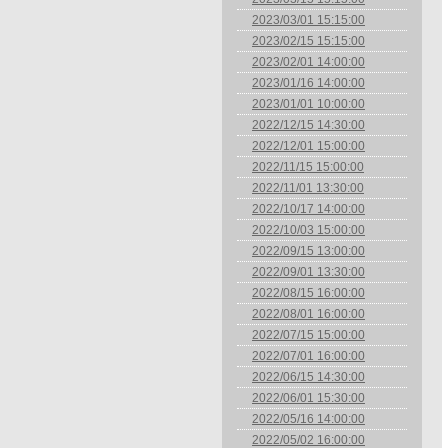
2023/03/01 15:15:00
2023/02/15 15:15:00
2023/02/01 14:00:00
2023/01/16 14:00:00
2023/01/01 10:00:00
2022/12/15 14:30:00
2022/12/01 15:00:00
2022/11/15 15:00:00
2022/11/01 13:30:00
2022/10/17 14:00:00
2022/10/03 15:00:00
2022/09/15 13:00:00
2022/09/01 13:30:00
2022/08/15 16:00:00
2022/08/01 16:00:00
2022/07/15 15:00:00
2022/07/01 16:00:00
2022/06/15 14:30:00
2022/06/01 15:30:00
2022/05/16 14:00:00
2022/05/02 16:00:00