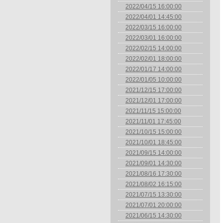
2022/04/15 16:00:00
2022/04/01 14:45:00
2022/03/15 16:00:00
2022/03/01 16:00:00
2022/02/15 14:00:00
2022/02/01 18:00:00
2022/01/17 14:00:00
2022/01/05 10:00:00
2021/12/15 17:00:00
2021/12/01 17:00:00
2021/11/15 15:00:00
2021/11/01 17:45:00
2021/10/15 15:00:00
2021/10/01 18:45:00
2021/09/15 14:00:00
2021/09/01 14:30:00
2021/08/16 17:30:00
2021/08/02 16:15:00
2021/07/15 13:30:00
2021/07/01 20:00:00
2021/06/15 14:30:00