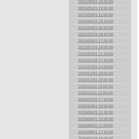
2021/06/01 16:00:00
2021/05/15 13:00:00
2021/05/01 11:00:00
2021/04/15 15:15:00
2021/04/01 09:00:00
2021/03/15 18:45:00
2021/03/01 17:00:00
2021/02/15 16:00:00
2021/02/01 21:30:00
2021/01/15 17:30:00
2021/01/01 14:00:00
2020/12/15 16:00:00
2020/12/01 20:00:00
2020/11/15 15:00:00
2020/11/01 12:00:00
2020/10/15 17:30:00
2020/10/01 16:00:00
2020/09/15 15:30:00
2020/09/01 15:00:00
2020/08/15 11:00:00
2020/08/01 17:30:00
2020/07/15 15:00:00