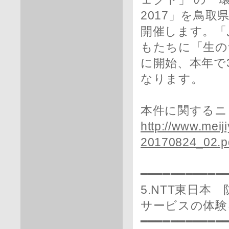
2017」を鳥
開催します。「
もたちに「生の
に開始、本年で
なります。
本件に関するニ
http://www.meij
20170824_02.p
━━━━━━━━━━━
5.NTT東日本
サービスの体験
━━━━━━━━━━━