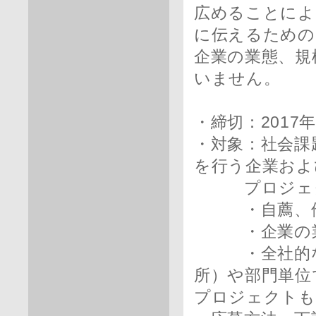
広めることによ
に伝えるための
企業の業態、規
いません。
・締切：2017
・対象：社会課
を行う企業およ
プロジェ
・自薦、他
・企業の業態
・全社的な取
所）や部門単位
プロジェクトも