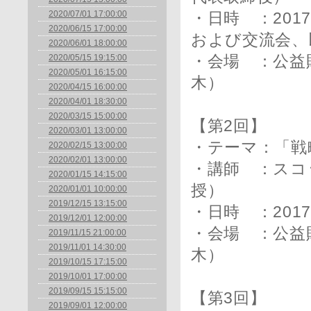
2020/07/01 17:00:00
・日時 ：201
2020/06/15 17:00:00
および交流会、
2020/06/01 18:00:00
2020/05/15 19:15:00
・会場 ：公益
2020/05/01 16:15:00
木）
2020/04/15 16:00:00
2020/04/01 18:30:00
2020/03/15 15:00:00
【第2回】
2020/03/01 13:00:00
・テーマ：「戦
2020/02/15 13:00:00
2020/02/01 13:00:00
・講師 ：スコ
2020/01/15 14:15:00
授）
2020/01/01 10:00:00
2019/12/15 13:15:00
・日時 ：2017
2019/12/01 12:00:00
・会場 ：公益
2019/11/15 21:00:00
2019/11/01 14:30:00
木）
2019/10/15 17:15:00
2019/10/01 17:00:00
2019/09/15 15:15:00
【第3回】
2019/09/01 12:00:00