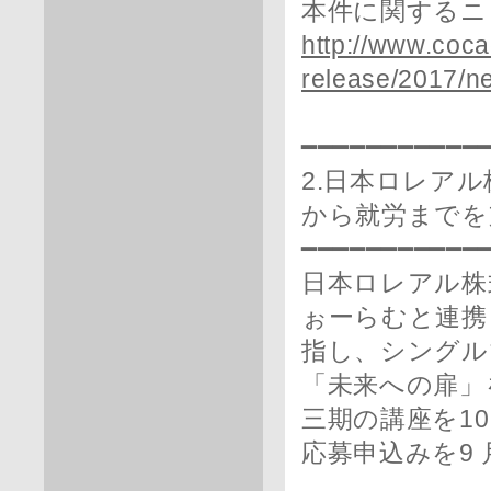
本件に関するニ
http://www.coca
release/2017/
━━━━━━━━━━━
2.日本ロレア
から就労までを
━━━━━━━━━━━
日本ロレアル株
ぉーらむと連携
指し、シングル
「未来への扉」
三期の講座を1
応募申込みを9 