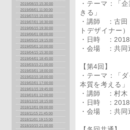
・テーマ：「企
2019/08/15 15:30:00
2019/08/01 11:00:00
きる」
2019/07/15 15:00:00
・講師 ：古田
2019/07/01 16:30:00
2019/06/15 19:30:00
トデザイナー）
2019/06/01 08:00:00
・日時 ：2018
2019/05/15 19:15:00
2019/05/01 10:00:00
・会場 ：共同
2019/04/15 15:30:00
2019/04/01 18:45:00
2019/03/15 21:00:00
【第4回】
2019/03/01 18:00:00
・テーマ：「ダ
2019/02/15 18:00:00
2019/02/01 17:00:00
本質を考える」
2019/01/15 19:45:00
・講師 ：村木
2019/01/01 12:00:00
・日時 ：2018
2018/12/15 18:15:00
2018/12/01 09:00:00
・会場 ：共同
2018/11/15 21:45:00
2018/11/01 19:15:00
2018/10/15 21:00:00
【各回共通】