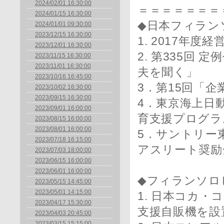
2024/02/01 16:30:00
＝＝＝＝＝＝＝
2024/01/15 16:30:00
◆日本フィラン
2024/01/01 09:30:00
2023/12/15 16:30:00
1. 2017年
2023/12/01 16:30:00
2. 第335回
2023/11/15 16:30:00
2023/11/01 16:30:00
夫を聞く」
2023/10/16 16:45:00
3．第15回「
2023/10/02 16:30:00
2023/09/15 16:30:00
4．東京海上日
2023/09/01 16:00:00
育支援プログラ
2023/08/15 16:00:00
2023/08/01 16:00:00
5．サントリー
2023/07/18 16:15:00
アスリート奨励
2023/07/03 18:00:00
2023/06/15 16:00:00
2023/06/01 16:00:00
◆フィランソロ
2023/05/15 14:45:00
2023/05/01 14:15:00
1. 日本コカ
2023/04/17 15:30:00
支援自販機を設
2023/04/03 20:45:00
2023/03/15 15:15:00