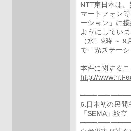
NTT東日本は
マートフォン等
ーション」に接
ようにしていま
（水）9時 ～ 
で「光ステーシ
本件に関するニ
http://www.ntt-e
━━━━━━━━━━━
6.日本初の民
「SEMA」設立
━━━━━━━━━━━