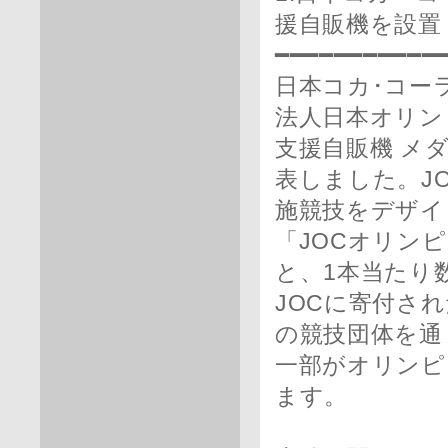
援自販機を設置
━━━━━━━━━━━
日本コカ･コー
法人日本オリン
支援自販機 メ
表しました。J
施競技をデザイ
「JOCオリン
と、1本当たり
JOCに寄付さ
の競技団体を通
一部がオリンピ
ます。