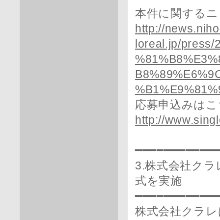
本件に関するニ
http://news.niho
loreal.jp/pr
%81%B8%E3%
B8%89%E6%9
%B1%E9%81%9
応募申込みはこ
http://www.sing
━━━━━━━━━━━
3.株式会社ク
式を実施
━━━━━━━━━━━
株式会社クラレ