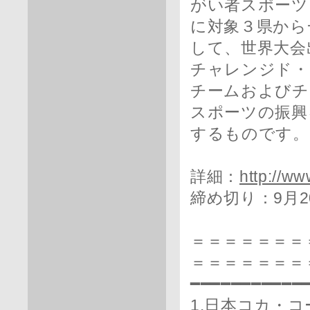
がい者スポーツ
に対象３県から
して、世界大会
チャレンジド・
チームおよびチ
スポーツの振興
するものです。
詳細：
http://ww
締め切り：9月
＝＝＝＝＝＝＝
＝＝＝＝＝＝＝
━━━━━━━━━━━
1.日本コカ・