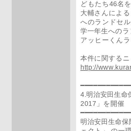
どもたち46名
大輔さんによる
へのランドセル
学一年生へのラ
アッヒーくんラ
本件に関するニ
http://www.kura
━━━━━━━━━━━
4.明治安田生
2017」を開催
━━━━━━━━━━━
明治安田生命保
ェクト」 の一