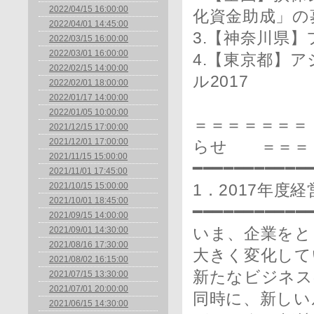
2022/04/15 16:00:00
化資金助成」の
2022/04/01 14:45:00
3.【神奈川県
2022/03/15 16:00:00
2022/03/01 16:00:00
4.【東京都】
2022/02/15 14:00:00
ル2017
2022/02/01 18:00:00
2022/01/17 14:00:00
2022/01/05 10:00:00
＝＝＝＝＝＝
2021/12/15 17:00:00
2021/12/01 17:00:00
らせ ＝＝＝
2021/11/15 15:00:00
━━━━━━━━━━━
2021/11/01 17:45:00
2021/10/15 15:00:00
1．2017年度
2021/10/01 18:45:00
━━━━━━━━━━━
2021/09/15 14:00:00
2021/09/01 14:30:00
いま、企業をと
2021/08/16 17:30:00
大きく変化して
2021/08/02 16:15:00
新たなビジネス
2021/07/15 13:30:00
2021/07/01 20:00:00
同時に、新しい
2021/06/15 14:30:00