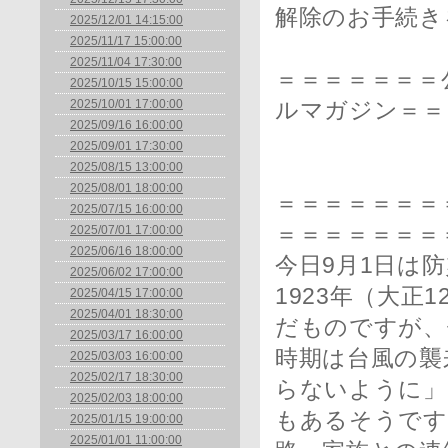
解除のお手続き
2025/12/01 14:15:00
2025/11/17 15:00:00
2025/11/04 17:30:00
＝＝＝＝＝＝＝
2025/10/15 15:00:00
2025/10/01 17:00:00
ルマガジン＝＝
2025/09/16 16:00:00
2025/09/01 17:30:00
2025/08/15 13:00:00
【毎月
2025/08/01 18:00:00
＝＝＝＝＝＝＝＝
2025/07/15 16:00:00
＝＝＝＝＝＝＝
2025/07/01 17:00:00
2025/06/16 18:00:00
今日9月1日は
2025/06/02 17:00:00
1923年（大正
2025/04/15 17:00:00
2025/04/01 18:30:00
だものですが、
2025/03/17 16:00:00
時期は台風の襲
2025/03/03 16:00:00
2025/02/17 18:30:00
らないように」
2025/02/03 18:00:00
もあるそうです
2025/01/15 19:00:00
2025/01/01 11:00:00