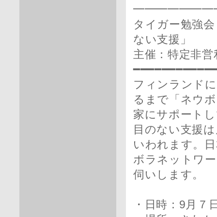
━━━━━━━
タイガー勉強会
ない支援」
主催：特定非営
━━━━━━━━━━━
フィンランドに
るまで「ネウボ
家にサポートし
目のない支援は
いわれます。日
ボラネットワー
伺いします。
・日時：9月７日（