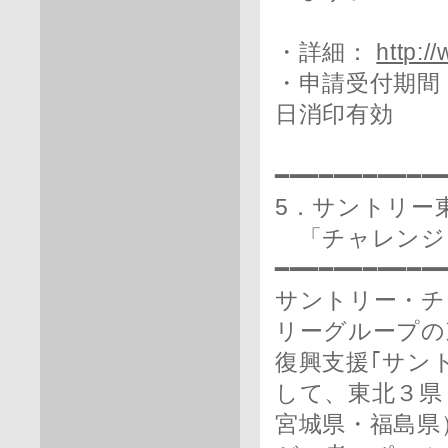
・詳細：
http:/
・申請受付期間：
日消印有効
━━━━━━━━━━━
5．サントリー
「チャレンジ
━━━━━━━━━━━
サントリー・チ
リーグループの
復興支援｢サン
して、東北３県
宮城県・福島県