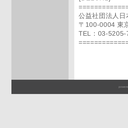
============
公益社団法人日
〒100-0004
TEL：03-5205-
============
powere