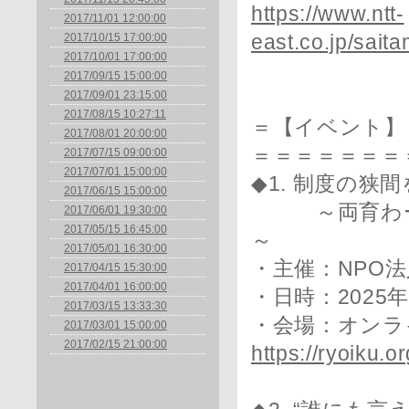
https://www.ntt-
2017/11/01 12:00:00
2017/10/15 17:00:00
east.co.jp/sait
2017/10/01 17:00:00
2017/09/15 15:00:00
2017/09/01 23:15:00
2017/08/15 10:27:11
＝【イベント】
2017/08/01 20:00:00
＝＝＝＝＝＝＝
2017/07/15 09:00:00
2017/07/01 15:00:00
◆1. 制度の狭
2017/06/15 15:00:00
～両育わーるど×
2017/06/01 19:30:00
2017/05/15 16:45:00
～
2017/05/01 16:30:00
・主催：NPO
2017/04/15 15:30:00
2017/04/01 16:00:00
・日時：2025年1
2017/03/15 13:33:30
・会場：オンラ
2017/03/01 15:00:00
2017/02/15 21:00:00
https://ryoiku.