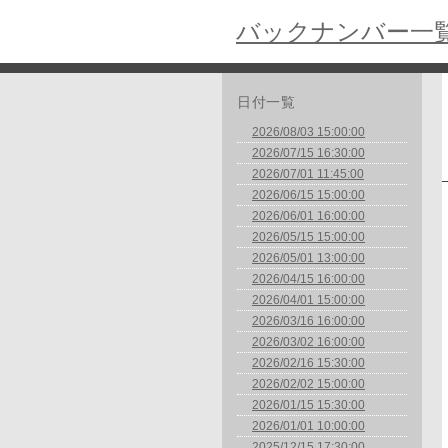
バックナンバー一
日付一覧
2026/08/03 15:00:00
2026/07/15 16:30:00
2026/07/01 11:45:00
2026/06/15 15:00:00
2026/06/01 16:00:00
2026/05/15 15:00:00
2026/05/01 13:00:00
2026/04/15 16:00:00
2026/04/01 15:00:00
2026/03/16 16:00:00
2026/03/02 16:00:00
2026/02/16 15:30:00
2026/02/02 15:00:00
2026/01/15 15:30:00
2026/01/01 10:00:00
2025/12/15 17:30:00