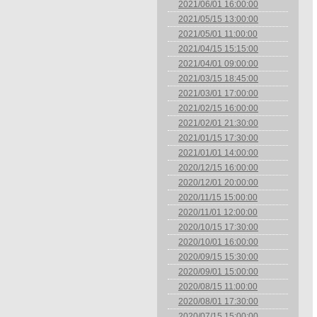
2021/06/01 16:00:00
2021/05/15 13:00:00
2021/05/01 11:00:00
2021/04/15 15:15:00
2021/04/01 09:00:00
2021/03/15 18:45:00
2021/03/01 17:00:00
2021/02/15 16:00:00
2021/02/01 21:30:00
2021/01/15 17:30:00
2021/01/01 14:00:00
2020/12/15 16:00:00
2020/12/01 20:00:00
2020/11/15 15:00:00
2020/11/01 12:00:00
2020/10/15 17:30:00
2020/10/01 16:00:00
2020/09/15 15:30:00
2020/09/01 15:00:00
2020/08/15 11:00:00
2020/08/01 17:30:00
2020/07/15 15:00:00