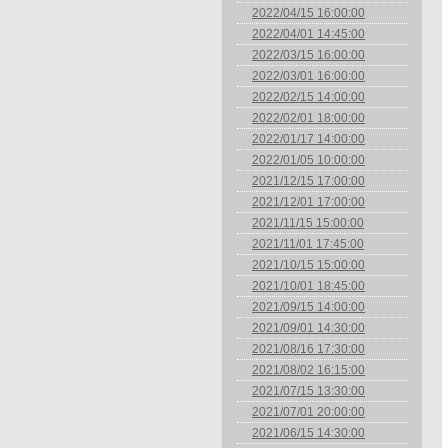
2022/04/15 16:00:00
2022/04/01 14:45:00
2022/03/15 16:00:00
2022/03/01 16:00:00
2022/02/15 14:00:00
2022/02/01 18:00:00
2022/01/17 14:00:00
2022/01/05 10:00:00
2021/12/15 17:00:00
2021/12/01 17:00:00
2021/11/15 15:00:00
2021/11/01 17:45:00
2021/10/15 15:00:00
2021/10/01 18:45:00
2021/09/15 14:00:00
2021/09/01 14:30:00
2021/08/16 17:30:00
2021/08/02 16:15:00
2021/07/15 13:30:00
2021/07/01 20:00:00
2021/06/15 14:30:00