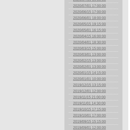
2020/07/01 17:00:00
2020/06/15 17:00:00
2020/06/01 18:00:00
2020/05/15 19:15:00
2020/05/01 16:15:00
2020/04/15 16:00:00
2020/04/01 18:30:00
2020/03/15 15:00:00
2020/03/01 13:00:00
2020/02/15 13:00:00
2020/02/01 13:00:00
2020/01/15 14:15:00
2020/01/01 10:00:00
2019/12/15 13:15:00
2019/12/01 12:00:00
2019/11/15 21:00:00
2019/11/01 14:30:00
2019/10/15 17:15:00
2019/10/01 17:00:00
2019/09/15 15:15:00
2019/09/01 12:00:00