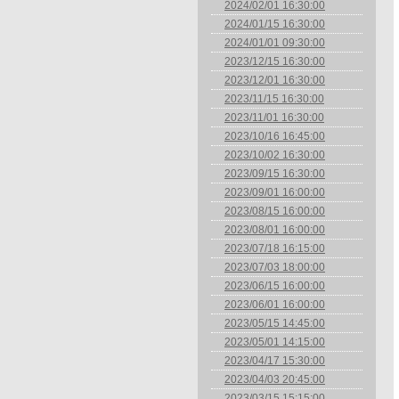
2024/02/01 16:30:00
2024/01/15 16:30:00
2024/01/01 09:30:00
2023/12/15 16:30:00
2023/12/01 16:30:00
2023/11/15 16:30:00
2023/11/01 16:30:00
2023/10/16 16:45:00
2023/10/02 16:30:00
2023/09/15 16:30:00
2023/09/01 16:00:00
2023/08/15 16:00:00
2023/08/01 16:00:00
2023/07/18 16:15:00
2023/07/03 18:00:00
2023/06/15 16:00:00
2023/06/01 16:00:00
2023/05/15 14:45:00
2023/05/01 14:15:00
2023/04/17 15:30:00
2023/04/03 20:45:00
2023/03/15 15:15:00