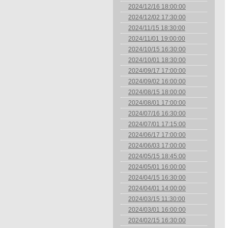
2024/12/16 18:00:00
2024/12/02 17:30:00
2024/11/15 18:30:00
2024/11/01 19:00:00
2024/10/15 16:30:00
2024/10/01 18:30:00
2024/09/17 17:00:00
2024/09/02 16:00:00
2024/08/15 18:00:00
2024/08/01 17:00:00
2024/07/16 16:30:00
2024/07/01 17:15:00
2024/06/17 17:00:00
2024/06/03 17:00:00
2024/05/15 18:45:00
2024/05/01 16:00:00
2024/04/15 16:30:00
2024/04/01 14:00:00
2024/03/15 11:30:00
2024/03/01 16:00:00
2024/02/15 16:30:00