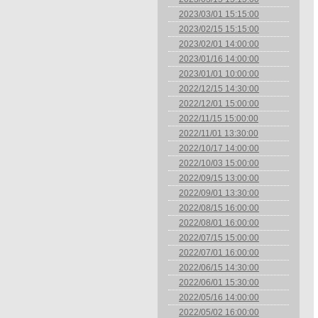
2023/03/01 15:15:00
2023/02/15 15:15:00
2023/02/01 14:00:00
2023/01/16 14:00:00
2023/01/01 10:00:00
2022/12/15 14:30:00
2022/12/01 15:00:00
2022/11/15 15:00:00
2022/11/01 13:30:00
2022/10/17 14:00:00
2022/10/03 15:00:00
2022/09/15 13:00:00
2022/09/01 13:30:00
2022/08/15 16:00:00
2022/08/01 16:00:00
2022/07/15 15:00:00
2022/07/01 16:00:00
2022/06/15 14:30:00
2022/06/01 15:30:00
2022/05/16 14:00:00
2022/05/02 16:00:00