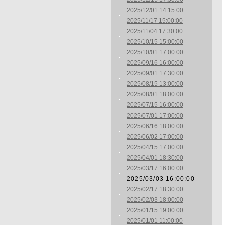
2025/12/01 14:15:00
2025/11/17 15:00:00
2025/11/04 17:30:00
2025/10/15 15:00:00
2025/10/01 17:00:00
2025/09/16 16:00:00
2025/09/01 17:30:00
2025/08/15 13:00:00
2025/08/01 18:00:00
2025/07/15 16:00:00
2025/07/01 17:00:00
2025/06/16 18:00:00
2025/06/02 17:00:00
2025/04/15 17:00:00
2025/04/01 18:30:00
2025/03/17 16:00:00
2025/03/03 16:00:00
2025/02/17 18:30:00
2025/02/03 18:00:00
2025/01/15 19:00:00
2025/01/01 11:00:00