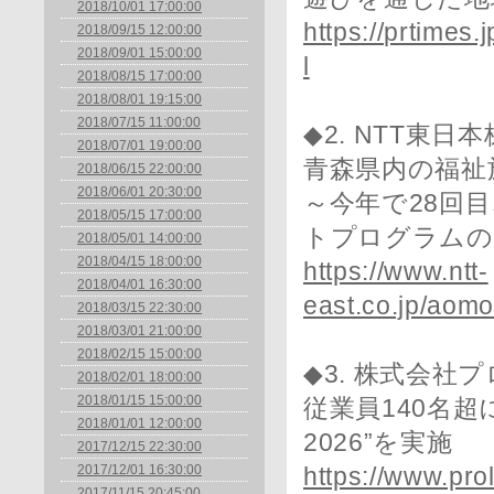
2018/10/01 17:00:00
https://prtimes
2018/09/15 12:00:00
2018/09/01 15:00:00
l
2018/08/15 17:00:00
2018/08/01 19:15:00
2018/07/15 11:00:00
◆2. NTT東日
2018/07/01 19:00:00
青森県内の福祉
2018/06/15 22:00:00
2018/06/01 20:30:00
～今年で28回
2018/05/15 17:00:00
トプログラムの
2018/05/01 14:00:00
2018/04/15 18:00:00
https://www.ntt-
2018/04/01 16:30:00
east.co.jp/aomo
2018/03/15 22:30:00
2018/03/01 21:00:00
2018/02/15 15:00:00
◆3. 株式会社
2018/02/01 18:00:00
2018/01/15 15:00:00
従業員140名超に
2018/01/01 12:00:00
2026”を実施
2017/12/15 22:30:00
2017/12/01 16:30:00
https://www.pro
2017/11/15 20:45:00