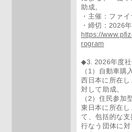
助成。
・主催：ファイ
・締切：2026
https://www.pfiz
rogram
◆3. 2026年
（1）自動車購
西日本に所在し
対して助成。
（2）住民参加
東日本に所在し
て、包括的な支
行なう団体に対