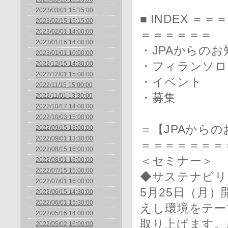
2023/03/01 15:15:00
■ INDEX 
2023/02/15 15:15:00
2023/02/01 14:00:00
＝＝＝＝＝＝
2023/01/16 14:00:00
・JPAからのお
2023/01/01 10:00:00
2022/12/15 14:30:00
・フィランソロ
2022/12/01 15:00:00
・イベント
2022/11/15 15:00:00
・募集
2022/11/01 13:30:00
2022/10/17 14:00:00
2022/10/03 15:00:00
＝【JPAから
2022/09/15 13:00:00
2022/09/01 13:30:00
＝＝＝＝＝＝＝
2022/08/15 16:00:00
＜セミナー＞
2022/08/01 16:00:00
2022/07/15 15:00:00
◆サステナビリ
2022/07/01 16:00:00
5月25日（月
2022/06/15 14:30:00
2022/06/01 15:30:00
えし環境をテー
2022/05/16 14:00:00
取り上げます。お
2022/05/02 16:00:00