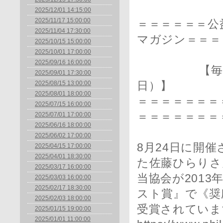
2025/12/01 14:15:00
2025/11/17 15:00:00
＝＝＝＝＝＝公
2025/11/04 17:30:00
マガジン＝＝＝
2025/10/15 15:00:00
2025/10/01 17:00:00
2025/09/16 16:00:00
【毎月1日・
2025/09/01 17:30:00
2025/08/15 13:00:00
日）】
2025/08/01 18:00:00
＝＝＝＝＝＝＝＝
2025/07/15 16:00:00
＝＝＝＝＝＝＝
2025/07/01 17:00:00
2025/06/16 18:00:00
2025/06/02 17:00:00
8月24日に開
2025/04/15 17:00:00
2025/04/01 18:30:00
た佐藤ひらりさ
2025/03/17 16:00:00
当協会が201
2025/03/03 16:00:00
2025/02/17 18:30:00
スト賞』で《奨
2025/02/03 18:00:00
受賞されていま
2025/01/15 19:00:00
2025/01/01 11:00:00