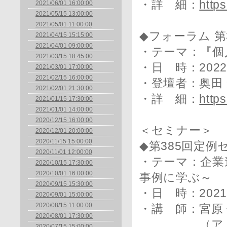
・詳 細：
http
2021/06/01 16:00:00
2021/05/15 13:00:00
2021/05/01 11:00:00
◆フォーラム 第
2021/04/15 15:15:00
2021/04/01 09:00:00
・テーマ：『個
2021/03/15 18:45:00
・日 時：2022
2021/03/01 17:00:00
2021/02/15 16:00:00
・登壇者：奥田
2021/02/01 21:30:00
・詳 細：
http
2021/01/15 17:30:00
2021/01/01 14:00:00
2020/12/15 16:00:00
＜セミナー＞
2020/12/01 20:00:00
2020/11/15 15:00:00
◆第385回定
2020/11/01 12:00:00
・テーマ：企業
2020/10/15 17:30:00
2020/10/01 16:00:00
事例に学ぶ～
2020/09/15 15:30:00
・日 時：2021
2020/09/01 15:00:00
2020/08/15 11:00:00
・講 師：宮原
2020/08/01 17:30:00
（アミタホ
2020/07/15 15:00:00