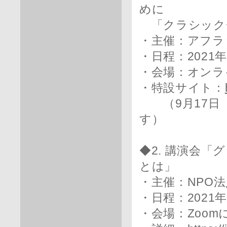
めに
「クラシック
・主催：アフラ
・日程：2021年
・会場：オンラ
・特設サイト：
（9月17日
す）
◆2. 講演会
とは」
・主催：NPO
・日程：2021年9
・会場：Zoo