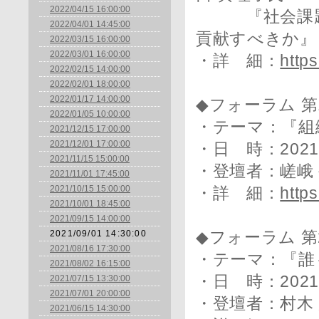
2022/04/15 16:00:00
『社会課題解
2022/04/01 14:45:00
貢献すべきか』
2022/03/15 16:00:00
2022/03/01 16:00:00
・詳 細：
http
2022/02/15 14:00:00
2022/02/01 18:00:00
2022/01/17 14:00:00
◆フォーラム 第
2022/01/05 10:00:00
・テーマ：『組
2021/12/15 17:00:00
2021/12/01 17:00:00
・日 時：2021年
2021/11/15 15:00:00
・登壇者：嵯峨 
2021/11/01 17:45:00
2021/10/15 15:00:00
・詳 細：
http
2021/10/01 18:45:00
2021/09/15 14:00:00
2021/09/01 14:30:00
◆フォーラム 第
2021/08/16 17:30:00
・テーマ：『誰
2021/08/02 16:15:00
・日 時：2021年
2021/07/15 13:30:00
2021/07/01 20:00:00
・登壇者：村木 
2021/06/15 14:30:00