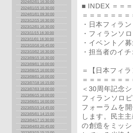
2024/02/01 16:30:00
■ INDEX 
2024/01/15 16:30:00
＝＝＝＝＝＝＝
2024/01/01 09:30:00
2023/12/15 16:30:00
・日本フィラン
2023/12/01 16:30:00
・フィランソロ
2023/11/15 16:30:00
2023/11/01 16:30:00
・イベント／募
2023/10/16 16:45:00
・担当者のイチ
2023/10/02 16:30:00
2023/09/15 16:30:00
2023/09/01 16:00:00
＝【日本フィラ
2023/08/15 16:00:00
2023/08/01 16:00:00
＝＝＝＝＝＝＝
2023/07/18 16:15:00
＜30周年記念
2023/07/03 18:00:00
2023/06/15 16:00:00
フィランソロピ
2023/06/01 16:00:00
フォーラムを開
2023/05/15 14:45:00
2023/05/01 14:15:00
します。民主主
2023/04/17 15:30:00
の創造をミッシ
2023/04/03 20:45:00
2023/03/15 15:15:00