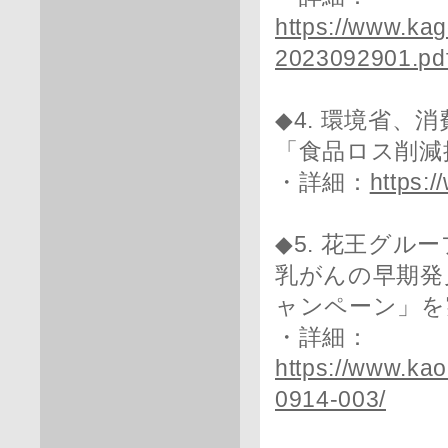
https://www.ka
2023092901.pd
◆4. 環境省、
「食品ロス削減
・詳細：
https:
◆5. 花王グルー
乳がんの早期発
ャンペーン」を
・詳細：
https://www.ka
0914-003/