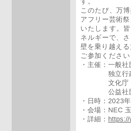
す。
このたび、万博
アフリー芸術祭
いたします。皆
ネルギーで、さ
壁を乗り越える
ご参加ください
・主催：一般社
独立行政法
文化庁
公益社団法
・日時：2023年1
・会場：NEC
・詳細：
https:/