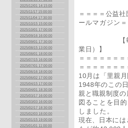
2025/12/01 14:15:00
2025/11/17 15:00:00
＝＝＝＝公益社
2025/11/04 17:30:00
ールマガジン＝
2025/10/15 15:00:00
2025/10/01 17:00:00
2025/09/16 16:00:00
【毎月1日
2025/09/01 17:30:00
2025/08/15 13:00:00
業日）】
2025/08/01 18:00:00
＝＝＝＝＝＝＝＝
2025/07/15 16:00:00
＝＝＝＝＝＝＝
2025/07/01 17:00:00
2025/06/16 18:00:00
10月は「里親
2025/06/02 17:00:00
1948年のこ
2025/04/15 17:00:00
2025/04/01 18:30:00
親と職親制度の
2025/03/17 16:00:00
図ることを目的
2025/03/03 16:00:00
2025/02/17 18:30:00
しました。
2025/02/03 18:00:00
現在、日本には
2025/01/15 19:00:00
2025/01/01 11:00:00