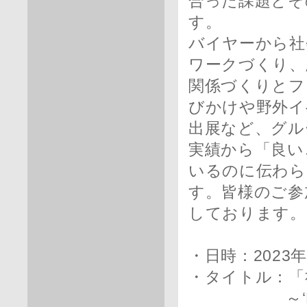
合った課題とそ
す。
バイヤーから社
ワークづくり、
関係づくりとフ
びかけや野外イ
出展など、グル
実績から「良い
いるのに伝わら
す。皆様のご参
しております。
・日時：2023年1
・タイトル：「
～‘H2Oサ