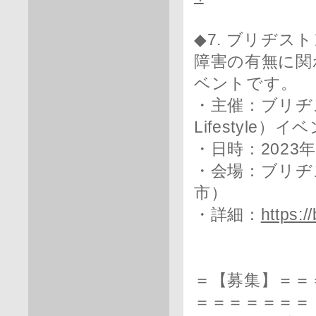
◆7. ブリヂス
障害の有無に関
ベントです。
・主催：ブリヂストン
Lifestyle）イ
・日時：2023年1
・会場：ブリヂ
市）
・詳細：
https:
＝【募集】＝＝
＝＝＝＝＝＝＝