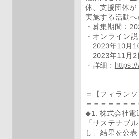
体、支援団体が
実施する活動へ
・募集期間：20
・オンライン説
2023年10月10
2023年11月2
・詳細：
https:/
＝【フィランソ
＝＝＝＝＝＝＝
◆1. 株式会社
「サステナブル
し、結果を公表