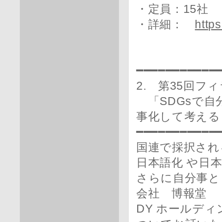
・定員：15社 
・詳細：
https
━━━━━━━━━━━
2. 第35回
「SDGsで自
事化して考える
━━━━━━━━━━━
国連で採択される
日本語化 や日
さらに自分事と
会社 博報堂
DY ホールデ