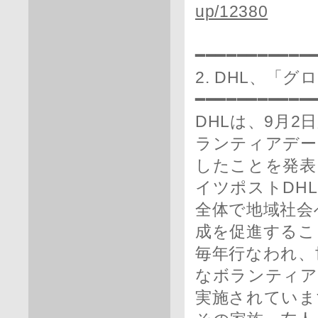
up/12380
━━━━━━━━━━━
2. DHL、「
━━━━━━━━━━━
DHLは、9月2
ランティアデー
したことを発表
イツポストDH
全体で地域社会
成を促進するこ
毎年行なわれ、
なボランティア
実施されていま