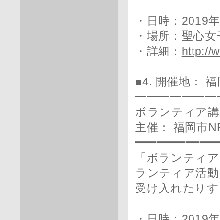
・日時：2019年
・場所：聖心女
・詳細：
http:/
■4. 開催地： 
━━━━━━━
ボランティア講
主催： 福岡市
━━━━━━━━━━━
「ボランティア
ランティア活動
受け入れたりす
・日時：2019年1