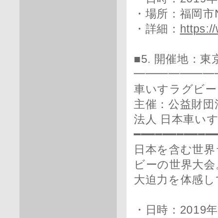
・場所：福岡市
・詳細：
https:/
■5. 開催地：
━━━━━━━
車いすラグビー
主催：公益財団
法人 日本車い
━━━━━━━━━━━
日本を含む世界
ビーの世界大会
大迫力を体感し
・日時：2019