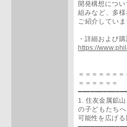
開発構想につい
組みなど、多様
ご紹介していま
・詳細および購
https://www.phi
＝＝＝＝＝＝＝
＝＝＝＝＝＝
━━━━━━━━━━━
1. 住友金属
の子どもたちへ
可能性を広げる
━━━━━━━━━━━