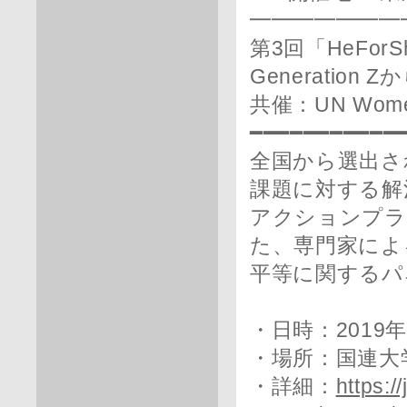
━━━━━━━
第3回「HeFo
Generation
共催：UN Wo
━━━━━━━━━━━
全国から選出さ
課題に対する解
アクションプラ
た、専門家によ
平等に関するパ
・日時：2019年
・場所：国連大
・詳細：
https: