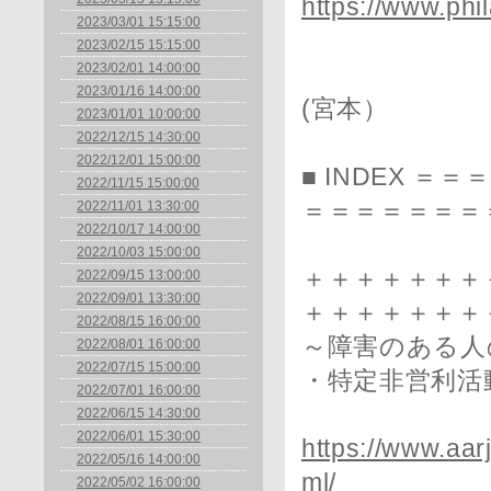
https://www.phi
2023/03/01 15:15:00
2023/02/15 15:15:00
2023/02/01 14:00:00
2023/01/16 14:00:00
(宮本）
2023/01/01 10:00:00
2022/12/15 14:30:00
2022/12/01 15:00:00
■ INDEX 
2022/11/15 15:00:00
＝＝＝＝＝＝＝
2022/11/01 13:30:00
2022/10/17 14:00:00
2022/10/03 15:00:00
＋＋＋＋＋＋＋
2022/09/15 13:00:00
2022/09/01 13:30:00
＋＋＋＋＋＋＋
2022/08/15 16:00:00
～障害のある人
2022/08/01 16:00:00
2022/07/15 15:00:00
・特定非営利活
2022/07/01 16:00:00
2022/06/15 14:30:00
2022/06/01 15:30:00
https://www.aar
2022/05/16 14:00:00
ml/
2022/05/02 16:00:00