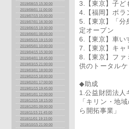
3.【東京】子
2019/08/15 15:30:00
2019/08/01 11:00:00
4.【福岡】ボ
2019/07/15 15:00:00
5.【東京】「分身
2019/07/01 16:30:00
2019/06/15 19:30:00
定オープン
2019/06/01 08:00:00
6.【東京】車い
2019/05/15 19:15:00
2019/05/01 10:00:00
7.【東京】キャ
2019/04/15 15:30:00
8.【東京】フ
2019/04/01 18:45:00
2019/03/15 21:00:00
供のトータルケ
2019/03/01 18:00:00
2019/02/15 18:00:00
2019/02/01 17:00:00
◆助成
2019/01/15 19:45:00
1.公益財団法
2019/01/01 12:00:00
「キリン・地域
2018/12/15 18:15:00
2018/12/01 09:00:00
ら開拓事業」
2018/11/15 21:45:00
2018/11/01 19:15:00
2018/10/15 21:00:00