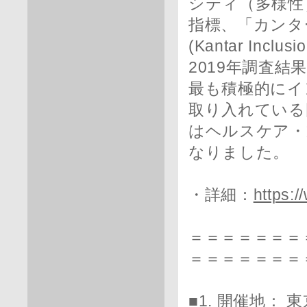
シティ（多様性
指標、「カンタ
(Kantar Inclu
2019年調査
最も積極的にイ
取り入れている
はヘルスケア・
なりました。
・詳細：
https:
＝＝＝＝＝＝＝
＝＝＝＝＝＝＝
■1. 開催地： 