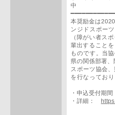
中
━━━━━━━━━━━
本奨励金は20
ンジドスポーツ
（障がい者スポ
輩出することを
ものです。当協
県の関係部署、
スポーツ協会、
を行なっており
・申込受付期間：
・詳細：
https