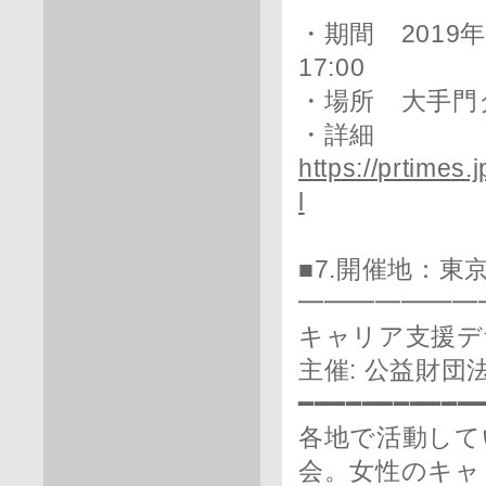
・期間 2019年
17:00
・場所 大手門タワ
・詳細
https://prtimes
l
■7.開催地：東
━━━━━━━
キャリア支援デ
主催: 公益財
━━━━━━━━━━━
各地で活動して
会。女性のキャ