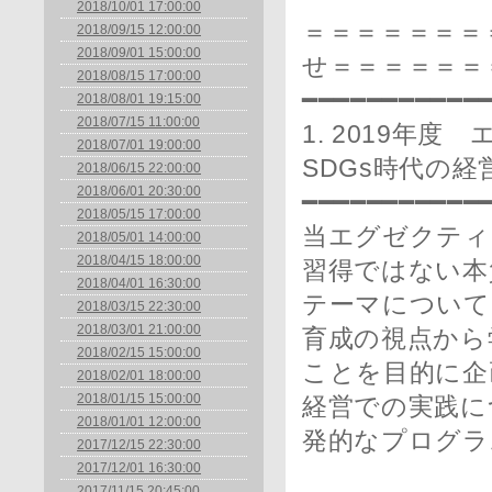
2018/10/01 17:00:00
＝＝＝＝＝＝＝
2018/09/15 12:00:00
2018/09/01 15:00:00
せ＝＝＝＝＝＝
2018/08/15 17:00:00
━━━━━━━━━━━
2018/08/01 19:15:00
2018/07/15 11:00:00
1. 2019年
2018/07/01 19:00:00
SDGs時代の
2018/06/15 22:00:00
2018/06/01 20:30:00
━━━━━━━━━━━
2018/05/15 17:00:00
当エグゼクティ
2018/05/01 14:00:00
2018/04/15 18:00:00
習得ではない本
2018/04/01 16:30:00
テーマについて
2018/03/15 22:30:00
2018/03/01 21:00:00
育成の視点から
2018/02/15 15:00:00
ことを目的に企
2018/02/01 18:00:00
2018/01/15 15:00:00
経営での実践に
2018/01/01 12:00:00
発的なプログラ
2017/12/15 22:30:00
2017/12/01 16:30:00
2017/11/15 20:45:00