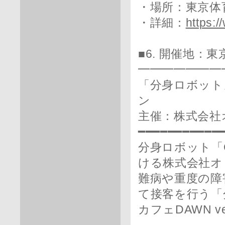
・場所：東京体
・詳細：
https:/
■6. 開催地：
━━━━━━━
「分身ロボットカ
ン
主催：株式会社
━━━━━━━━━━━
分身ロボット「O
ける株式会社オ
難病や重度の障
て接客を行う「
カフェDAWN v