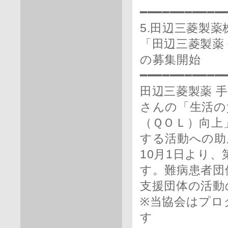
━━━━━━━━━━━
5.田辺三菱製薬
「田辺三菱製薬
の募集開始
━━━━━━━━━━━
田辺三菱製薬 
さんの「生活の
（ＱＯＬ）向上
する活動への助
10月1日より、
す。難病患者団
支援団体の活動
※当協会はプロ
す