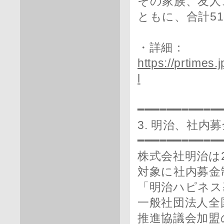
その家族、友人
ともに、合計5
・詳細：
https://prtimes
l
━━━━━━━━━━━
3. 明治、社
━━━━━━━━━━━
株式会社明治は
対象に社内募金
「明治ハピネス
一般社団法人全
推進協議会加盟