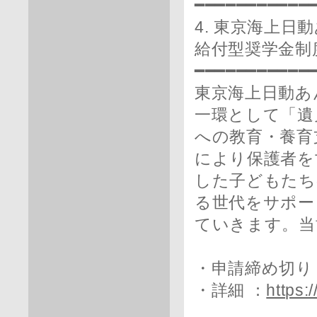
━━━━━━━━━━━
4. 東京海上
給付型奨学金制
━━━━━━━━━━━
東京海上日動あ
一環として「遺
への教育・養育
により保護者を
した子どもたち
る世代をサポー
ていきます。当
・申請締め切り：
・詳細 ：
https: