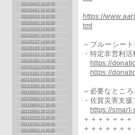
2022/04/15 16:00:00
2022/04/01 14:45:00
https://www.aar
2022/03/15 16:00:00
2022/03/01 16:00:00
tml
2022/02/15 14:00:00
2022/02/01 18:00:00
2022/01/17 14:00:00
～ブルーシート
2022/01/05 10:00:00
・特定非営利活動
2021/12/15 17:00:00
2021/12/01 17:00:00
https://donat
2021/11/15 15:00:00
https://donat
2021/11/01 17:45:00
2021/10/15 15:00:00
2021/10/01 18:45:00
～必要なところ
2021/09/15 14:00:00
2021/09/01 14:30:00
・佐賀災害支援
2021/08/16 17:30:00
https://smart
2021/08/02 16:15:00
＋＋＋＋＋＋＋
2021/07/15 13:30:00
2021/07/01 20:00:00
＋＋＋＋＋＋＋
2021/06/15 14:30:00