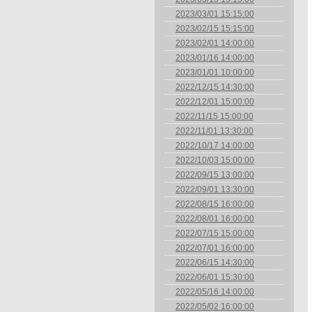
2023/03/01 15:15:00
2023/02/15 15:15:00
2023/02/01 14:00:00
2023/01/16 14:00:00
2023/01/01 10:00:00
2022/12/15 14:30:00
2022/12/01 15:00:00
2022/11/15 15:00:00
2022/11/01 13:30:00
2022/10/17 14:00:00
2022/10/03 15:00:00
2022/09/15 13:00:00
2022/09/01 13:30:00
2022/08/15 16:00:00
2022/08/01 16:00:00
2022/07/15 15:00:00
2022/07/01 16:00:00
2022/06/15 14:30:00
2022/06/01 15:30:00
2022/05/16 14:00:00
2022/05/02 16:00:00