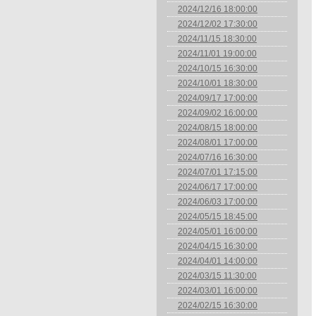
2024/12/16 18:00:00
2024/12/02 17:30:00
2024/11/15 18:30:00
2024/11/01 19:00:00
2024/10/15 16:30:00
2024/10/01 18:30:00
2024/09/17 17:00:00
2024/09/02 16:00:00
2024/08/15 18:00:00
2024/08/01 17:00:00
2024/07/16 16:30:00
2024/07/01 17:15:00
2024/06/17 17:00:00
2024/06/03 17:00:00
2024/05/15 18:45:00
2024/05/01 16:00:00
2024/04/15 16:30:00
2024/04/01 14:00:00
2024/03/15 11:30:00
2024/03/01 16:00:00
2024/02/15 16:30:00