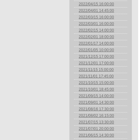
2022/04/15 16:00:00
2022/04/01 14:45:00
2022/03/15 16:00:00
2022/03/01 16:00:00
2022/02/15 14:00:00
2022/02/01 18:00:00
2022/01/17 14:00:00
2022/01/05 10:00:00
2021/12/15 17:00:00
2021/12/01 17:00:00
2021/11/15 15:00:00
2021/11/01 17:45:00
2021/10/15 15:00:00
2021/10/01 18:45:00
2021/09/15 14:00:00
2021/09/01 14:30:00
2021/08/16 17:30:00
2021/08/02 16:15:00
2021/07/15 13:30:00
2021/07/01 20:00:00
2021/06/15 14:30:00