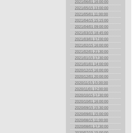
2021/06/01 16:00:00
2021/05/15 13:00:00
2021/05/01 11:00:00
2021/04/15 15:15:00
2021/04/01 09:00:00
2021/03/15 18:45:00
2021/03/01 17:00:00
2021/02/15 16:00:00
2021/02/01 21:30:00
2021/01/15 17:30:00
2021/01/01 14:00:00
2020/12/15 16:00:00
2020/12/01 20:00:00
2020/11/15 15:00:00
2020/11/01 12:00:00
2020/10/15 17:30:00
2020/10/01 16:00:00
2020/09/15 15:30:00
2020/09/01 15:00:00
2020/08/15 11:00:00
2020/08/01 17:30:00
2020/07/15 15:00:00