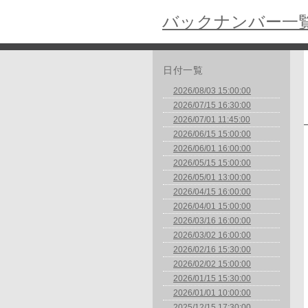
バックナンバー一
日付一覧
2026/08/03 15:00:00
2026/07/15 16:30:00
2026/07/01 11:45:00
2026/06/15 15:00:00
2026/06/01 16:00:00
2026/05/15 15:00:00
2026/05/01 13:00:00
2026/04/15 16:00:00
2026/04/01 15:00:00
2026/03/16 16:00:00
2026/03/02 16:00:00
2026/02/16 15:30:00
2026/02/02 15:00:00
2026/01/15 15:30:00
2026/01/01 10:00:00
2025/12/15 17:30:00