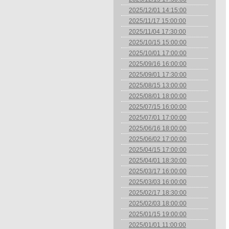
2025/12/01 14:15:00
2025/11/17 15:00:00
2025/11/04 17:30:00
2025/10/15 15:00:00
2025/10/01 17:00:00
2025/09/16 16:00:00
2025/09/01 17:30:00
2025/08/15 13:00:00
2025/08/01 18:00:00
2025/07/15 16:00:00
2025/07/01 17:00:00
2025/06/16 18:00:00
2025/06/02 17:00:00
2025/04/15 17:00:00
2025/04/01 18:30:00
2025/03/17 16:00:00
2025/03/03 16:00:00
2025/02/17 18:30:00
2025/02/03 18:00:00
2025/01/15 19:00:00
2025/01/01 11:00:00