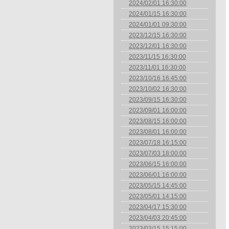
2024/02/01 16:30:00
2024/01/15 16:30:00
2024/01/01 09:30:00
2023/12/15 16:30:00
2023/12/01 16:30:00
2023/11/15 16:30:00
2023/11/01 16:30:00
2023/10/16 16:45:00
2023/10/02 16:30:00
2023/09/15 16:30:00
2023/09/01 16:00:00
2023/08/15 16:00:00
2023/08/01 16:00:00
2023/07/18 16:15:00
2023/07/03 18:00:00
2023/06/15 16:00:00
2023/06/01 16:00:00
2023/05/15 14:45:00
2023/05/01 14:15:00
2023/04/17 15:30:00
2023/04/03 20:45:00
2023/03/15 15:15:00