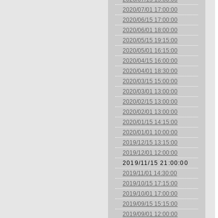
2020/07/01 17:00:00
2020/06/15 17:00:00
2020/06/01 18:00:00
2020/05/15 19:15:00
2020/05/01 16:15:00
2020/04/15 16:00:00
2020/04/01 18:30:00
2020/03/15 15:00:00
2020/03/01 13:00:00
2020/02/15 13:00:00
2020/02/01 13:00:00
2020/01/15 14:15:00
2020/01/01 10:00:00
2019/12/15 13:15:00
2019/12/01 12:00:00
2019/11/15 21:00:00
2019/11/01 14:30:00
2019/10/15 17:15:00
2019/10/01 17:00:00
2019/09/15 15:15:00
2019/09/01 12:00:00