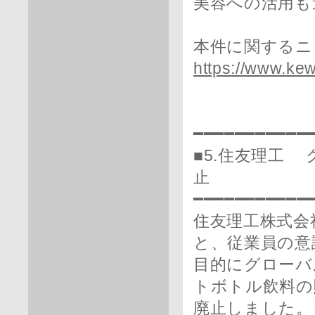
美容への活用も
本件に関するニ
https://www.ke
━━━━━━━━━━━
■5.住友理工
止
━━━━━━━━━━━
住友理工株式会
と、従業員の意
目的にグローバ
トボトル飲料の
廃止しました。