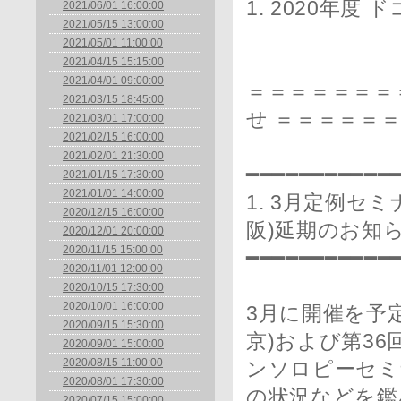
1. 2020年
2021/06/01 16:00:00
2021/05/15 13:00:00
2021/05/01 11:00:00
2021/04/15 15:15:00
2021/04/01 09:00:00
＝＝＝＝＝＝＝
2021/03/15 18:45:00
せ ＝＝＝＝＝
2021/03/01 17:00:00
2021/02/15 16:00:00
2021/02/01 21:30:00
━━━━━━━━━━━
2021/01/15 17:30:00
2021/01/01 14:00:00
1. 3月定例セ
2020/12/15 16:00:00
阪)延期のお知
2020/12/01 20:00:00
2020/11/15 15:00:00
━━━━━━━━━━━
2020/11/01 12:00:00
2020/10/15 17:30:00
2020/10/01 16:00:00
3月に開催を予
2020/09/15 15:30:00
京)および第36
2020/09/01 15:00:00
2020/08/15 11:00:00
ンソロピーセミ
2020/08/01 17:30:00
の状況などを鑑
2020/07/15 15:00:00