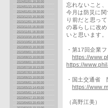
2024/02/01 16:30:00
忘れないこと、
2024/01/15 16:30:00
今月は防災に関
2024/01/01 09:30:00
2023/12/15 16:30:00
り前だと思って
2023/12/01 16:30:00
の暮らしに改め
2023/11/15 16:30:00
2023/11/01 16:30:00
いと思います。
2023/10/16 16:45:00
2023/10/02 16:30:00
2023/09/15 16:30:00
・第17回企業
2023/09/01 16:00:00
https://www.p
2023/08/15 16:00:00
2023/08/01 16:00:00
https://www.phi
2023/07/18 16:15:00
2023/07/03 18:00:00
2023/06/15 16:00:00
・国土交通省 
2023/06/01 16:00:00
https://www.ml
2023/05/15 14:45:00
2023/05/01 14:15:00
2023/04/17 15:30:00
（高野江美）
2023/04/03 20:45:00
2023/03/15 15:15:00