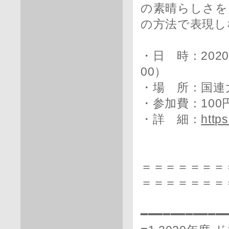
の素晴らしさを
の方法で表現し
・日 時：2020年
00）
・場 所：国連
・参加費：100
・詳 細：
http
＝＝＝＝＝＝＝
＝＝＝＝＝＝＝
━━━━━━━━━━━