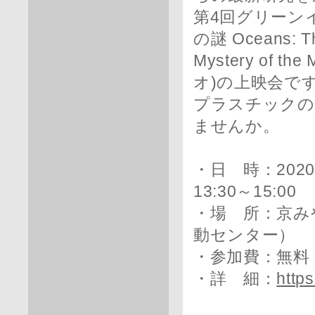
第4回グリーン
の謎 Oceans: T
Mystery of 
オ)の上映会で
プラスチックの
ませんか。
・日 時：2020
13:30～15:00
・場 所：京み
動センター）
・参加費：無料
・詳 細：
http