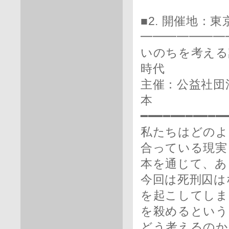
■2. 開催地
━━━━━━━
いのちを考える
時代
主催：公益社団
本
━━━━━━━━━━━
私たちはどのよ
合っている現実
本を通じて、あ
今回は死刑囚は
を起こしてしま
を殺めるという
どう考えるのか