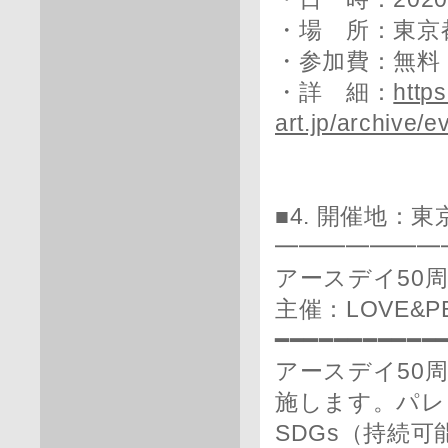
・場 所：東京
・参加費：無料
・詳 細：
https
art.jp/archive/
■4. 開催地：
━━━━━━━
アースデイ50周
主催：LOVE&
━━━━━━━━━━━
アースデイ50周
施します。パレ
SDGs（持続