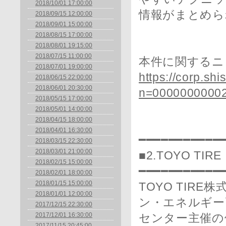
2018/10/01 17:00:00
情報がまとめら
2018/09/15 12:00:00
2018/09/01 15:00:00
2018/08/15 17:00:00
2018/08/01 19:15:00
2018/07/15 11:00:00
本件に関するニ
2018/07/01 19:00:00
https://corp.shi
2018/06/15 22:00:00
2018/06/01 20:30:00
n=0000000000
2018/05/15 17:00:00
2018/05/01 14:00:00
2018/04/15 18:00:00
2018/04/01 16:30:00
━━━━━━━━━━━
2018/03/15 22:30:00
2018/03/01 21:00:00
■2.TOYO T
2018/02/15 15:00:00
━━━━━━━━━━━
2018/02/01 18:00:00
2018/01/15 15:00:00
TOYO TIR
2018/01/01 12:00:00
ン・エネルギー
2017/12/15 22:30:00
2017/12/01 16:30:00
センター主催の
2017/11/15 20:45:00