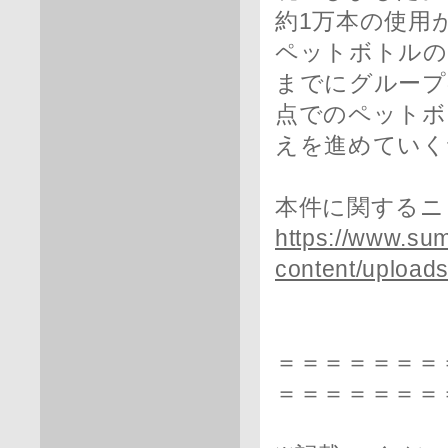
約1万本の使用
ペットボトルの
までにグループ
点でのペットボ
えを進めていく
本件に関するニ
https://www.sum
content/upload
＝＝＝＝＝＝＝
＝＝＝＝＝＝＝