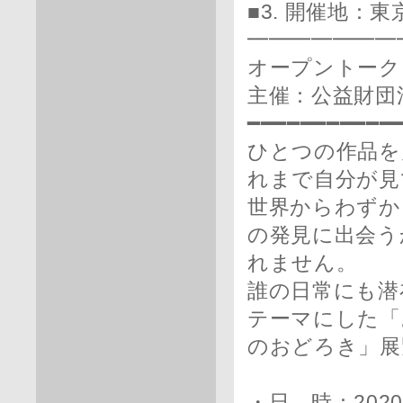
■3. 開催地：
━━━━━━━
オープントーク
主催：公益財団
━━━━━━━━━━━
ひとつの作品を
れまで自分が見
世界からわずか
の発見に出会う
れません。
誰の日常にも潜
テーマにした「
のおどろき」展
・日 時：2020