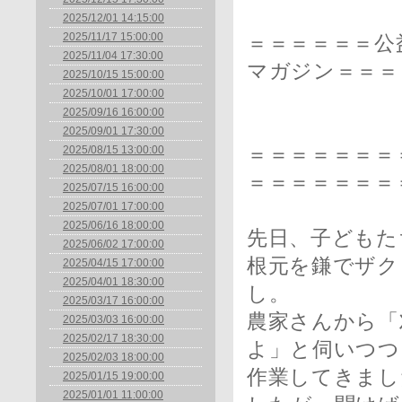
2025/12/01 14:15:00
2025/11/17 15:00:00
＝＝＝＝＝＝公
2025/11/04 17:30:00
マガジン＝＝＝
2025/10/15 15:00:00
2025/10/01 17:00:00
2025/09/16 16:00:00
【毎月
2025/09/01 17:30:00
2025/08/15 13:00:00
＝＝＝＝＝＝＝＝
2025/08/01 18:00:00
＝＝＝＝＝＝＝
2025/07/15 16:00:00
2025/07/01 17:00:00
2025/06/16 18:00:00
先日、子どもた
2025/06/02 17:00:00
根元を鎌でザク
2025/04/15 17:00:00
2025/04/01 18:30:00
し。
2025/03/17 16:00:00
農家さんから「
2025/03/03 16:00:00
2025/02/17 18:30:00
よ」と伺いつつ
2025/02/03 18:00:00
作業してきまし
2025/01/15 19:00:00
2025/01/01 11:00:00