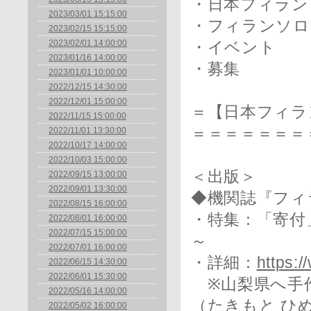
・日本フィラン
2023/03/01 15:15:00
・フィランソロ
2023/02/15 15:15:00
2023/02/01 14:00:00
・イベント
2023/01/16 14:00:00
・募集
2023/01/01 10:00:00
2022/12/15 14:30:00
2022/12/01 15:00:00
＝【日本フィラ
2022/11/15 15:00:00
＝＝＝＝＝＝＝
2022/11/01 13:30:00
2022/10/17 14:00:00
2022/10/03 15:00:00
＜出版＞
2022/09/15 13:00:00
2022/09/01 13:30:00
◆機関誌『フィラ
2022/08/15 16:00:00
・特集：「寄付
2022/08/01 16:00:00
2022/07/15 15:00:00
～
2022/07/01 16:00:00
・詳細：
https:/
2022/06/15 14:30:00
2022/06/01 15:30:00
※山梨県へ手作
2022/05/16 14:00:00
（たきもと ひ
2022/05/02 16:00:00