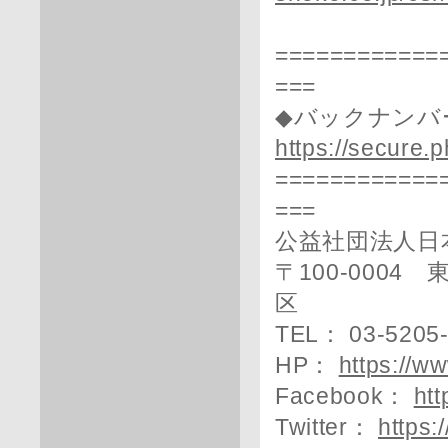
============
===
◆バックナンバ
https://secure.
============
===
公益社団法人日
〒100-0004
区
TEL： 03-5205
HP：
https://ww
Facebook：
htt
Twitter：
https: