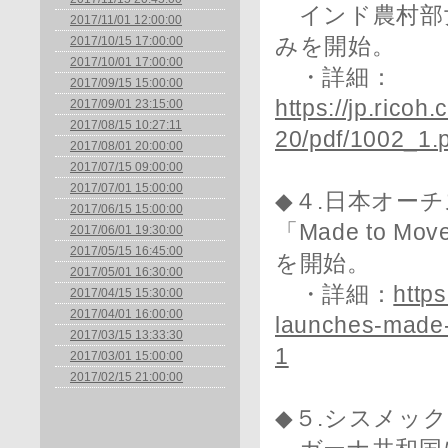
インド農村部
2017/11/01 12:00:00
2017/10/15 17:00:00
みを開始。
2017/10/01 17:00:00
・詳細：
2017/09/15 15:00:00
https://jp.ricoh
2017/09/01 23:15:00
2017/08/15 10:27:11
20/pdf/1002_1.
2017/08/01 20:00:00
2017/07/15 09:00:00
2017/07/01 15:00:00
◆４.日本オ
2017/06/15 15:00:00
「Made to M
2017/06/01 19:30:00
2017/05/15 16:45:00
を開始。
2017/05/01 16:30:00
・詳細：
http
2017/04/15 15:30:00
2017/04/01 16:00:00
launches-made-
2017/03/15 13:33:30
1
2017/03/01 15:00:00
2017/02/15 21:00:00
◆５.シスメッ