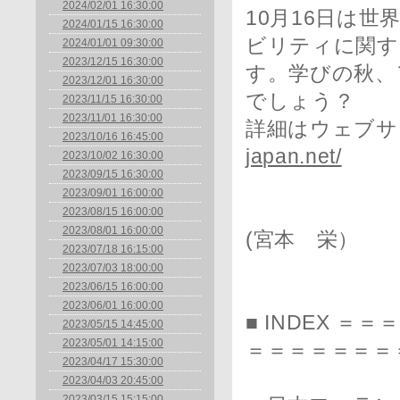
2024/02/01 16:30:00
10月16日は
2024/01/15 16:30:00
ビリティに関す
2024/01/01 09:30:00
2023/12/15 16:30:00
す。学びの秋、
2023/12/01 16:30:00
でしょう？
2023/11/15 16:30:00
2023/11/01 16:30:00
詳細はウェブサ
2023/10/16 16:45:00
japan.net/
2023/10/02 16:30:00
2023/09/15 16:30:00
2023/09/01 16:00:00
2023/08/15 16:00:00
2023/08/01 16:00:00
(宮本 栄）
2023/07/18 16:15:00
2023/07/03 18:00:00
2023/06/15 16:00:00
2023/06/01 16:00:00
■ INDEX 
2023/05/15 14:45:00
2023/05/01 14:15:00
＝＝＝＝＝＝＝
2023/04/17 15:30:00
2023/04/03 20:45:00
2023/03/15 15:15:00