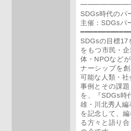
━━━━━━━
SDGs時代の
主催：SDGs
━━━━━━━━━━━
SDGsの目標
をもつ市民・企
体・NPOなど
ナーシップを創
可能な人類・社
事例とその課題
を、『SDGs
雄・川北秀人編
を記念して、編
る方々と語り合