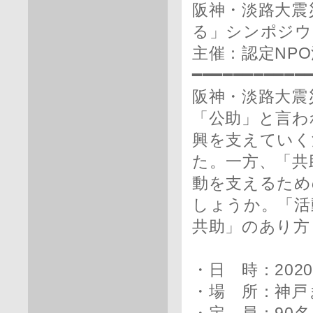
阪神・淡路大震
る」シンポジウ
主催：認定NPO
━━━━━━━━━━━
阪神・淡路大震
「公助」と言わ
興を支えていく
た。一方、「共
動を支えるため
しょうか。「活
共助」のあり方
・日 時：2020
・場 所：神戸