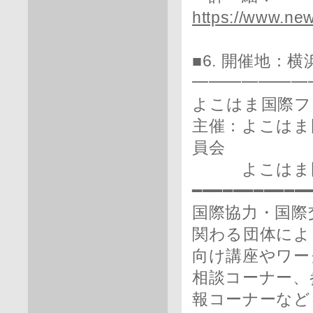
https://www.ne
■6. 開催地：横
━━━━━━━
よこはま国際フォ
主催：よこはま
員会
よこはま国際
━━━━━━━━━━━
国際協力・国際
関わる団体によ
向け講座やワー
相談コーナー、
報コーナーなど