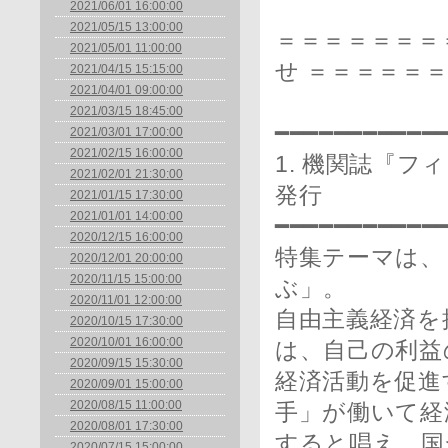
2021/06/01 16:00:00
2021/05/15 13:00:00
＝＝＝＝＝＝＝
2021/05/01 11:00:00
せ ＝＝＝＝＝
2021/04/15 15:15:00
2021/04/01 09:00:00
2021/03/15 18:45:00
━━━━━━━━━━━
2021/03/01 17:00:00
2021/02/15 16:00:00
1. 機関誌『フ
2021/02/01 21:30:00
発行
2021/01/15 17:30:00
2021/01/01 14:00:00
━━━━━━━━━━━
2020/12/15 16:00:00
特集テーマは、
2020/12/01 20:00:00
2020/11/15 15:00:00
ぶ」。
2020/11/01 12:00:00
自由主義経済を
2020/10/15 17:30:00
2020/10/01 16:00:00
は、自己の利益
2020/09/15 15:30:00
経済活動を促進
2020/09/01 15:00:00
2020/08/15 11:00:00
手」が働いて経
2020/08/01 17:30:00
すると唱え、国
2020/07/15 15:00:00