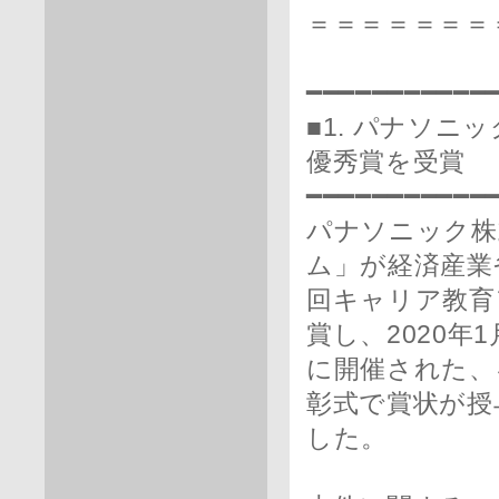
＝＝＝＝＝＝＝
━━━━━━━━━━━
■1. パナソ
優秀賞を受賞
━━━━━━━━━━━
パナソニック株
ム」が経済産業
回キャリア教育
賞し、2020年1
に開催された、
彰式で賞状が授
した。