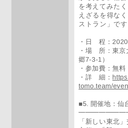
を考えてみたく
えざるを得なく
ストラン」です
・日 程：202
・場 所：東京
郷7-3-1）
・参加費：無料
・詳 細：
https
tomo.team/even
■5. 開催地：仙
━━━━━━━
「新しい東北」