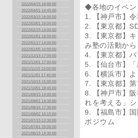
2022/04/15 16:00:00
◆各地のイベン
2022/04/01 14:45:00
1. 【神戸市
2022/03/15 16:00:00
2022/03/01 16:00:00
2. 【東京都】
2022/02/15 14:00:00
3. 【東京都
2022/02/01 18:00:00
2022/01/17 14:00:00
み塾の活動から
2022/01/05 10:00:00
4. 【東京都
2021/12/15 17:00:00
2021/12/01 17:00:00
5. 【仙台市
2021/11/15 15:00:00
6. 【横浜市】
2021/11/01 17:45:00
2021/10/15 15:00:00
7. 【東京都】
2021/10/01 18:45:00
8. 【神戸市
2021/09/15 14:00:00
2021/09/01 14:30:00
れを考える」シ
2021/08/16 17:30:00
9. 【福島市
2021/08/02 16:15:00
ポジウム
2021/07/15 13:30:00
2021/07/01 20:00:00
2021/06/15 14:30:00