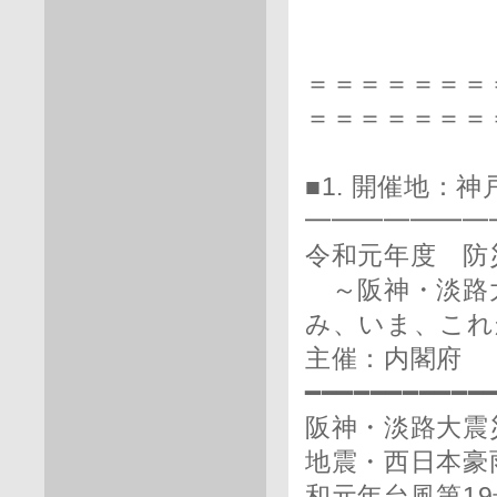
＝＝＝＝＝＝＝
＝＝＝＝＝＝＝
■1. 開催地：神
━━━━━━━
令和元年度 防
～阪神・淡路大
み、いま、これ
主催：内閣府
━━━━━━━━━━━
阪神・淡路大震
地震・西日本豪
和元年台風第1