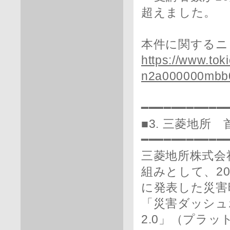
超えました。
本件に関するニ
https://www.tok
n2a000000mbb0
━━━━━━━━━━━
■3. 三菱地
━━━━━━━━━━━
三菱地所株式会
組みとして、20
に発表した災害
「災害ダッシュ
2.0」（プラ