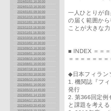
2024/02/01 16:30:00
2024/01/15 16:30:00
一人ひとりが自
2024/01/01 09:30:00
2023/12/15 16:30:00
の届く範囲から
2023/12/01 16:30:00
ことが大きな力
2023/11/15 16:30:00
2023/11/01 16:30:00
2023/10/16 16:45:00
2023/10/02 16:30:00
2023/09/15 16:30:00
■ INDEX 
2023/09/01 16:00:00
＝＝＝＝＝＝＝
2023/08/15 16:00:00
2023/08/01 16:00:00
2023/07/18 16:15:00
◆日本フィラン
2023/07/03 18:00:00
2023/06/15 16:00:00
1. 機関誌『フ
2023/06/01 16:00:00
発行
2023/05/15 14:45:00
2023/05/01 14:15:00
2. 第366回
2023/04/17 15:30:00
と課題を考える
2023/04/03 20:45:00
2023/03/15 15:15:00