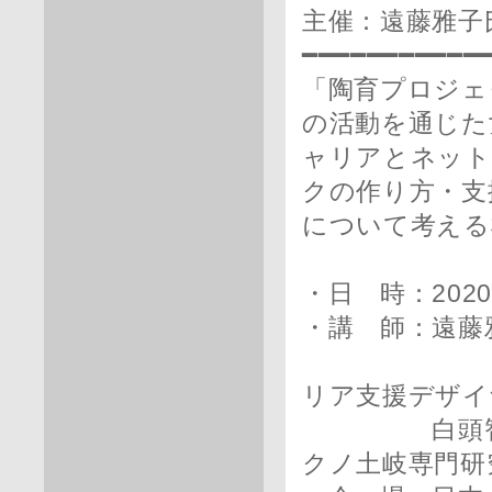
主催：遠藤雅子
━━━━━━━━━━━
「陶育プロジェ
の活動を通じた
ャリアとネット
クの作り方・支
について考える
・日 時：2020年
・講 師：遠藤
公益財団
リア支援デザイ
白頭智子氏（
クノ土岐専門研